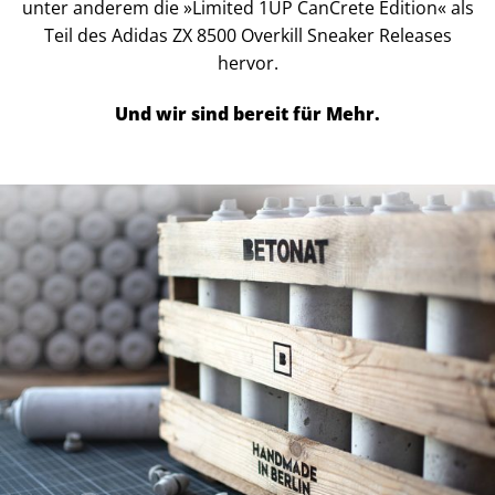
unter anderem die »Limited 1UP CanCrete Edition« als
Teil des Adidas ZX 8500 Overkill Sneaker Releases
hervor.
Und wir sind bereit für Mehr.