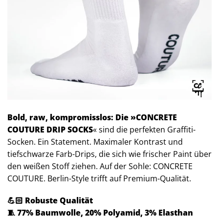
Bold, raw, kompromisslos: Die »CONCRETE
COUTURE DRIP SOCKS
« sind die perfekten Graffiti-
Socken. Ein Statement. Maximaler Kontrast und
tiefschwarze Farb-Drips, die sich wie frischer Paint über
den weißen Stoff ziehen. Auf der Sohle: CONCRETE
COUTURE. Berlin-Style trifft auf Premium-Qualität.
💪🏻 Robuste Qualität
🧵 77% Baumwolle, 20% Polyamid, 3% Elasthan