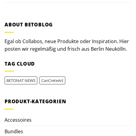
ABOUT BETOBLOG
Egal ob Collabos, neue Produkte oder Inspiration. Hier
posten wir regelmäßig und frisch aus Berlin Neukölln.
TAG CLOUD
BETONAT NEWS
CanCreteArt
PRODUKT-KATEGORIEN
Accessoires
Bundles