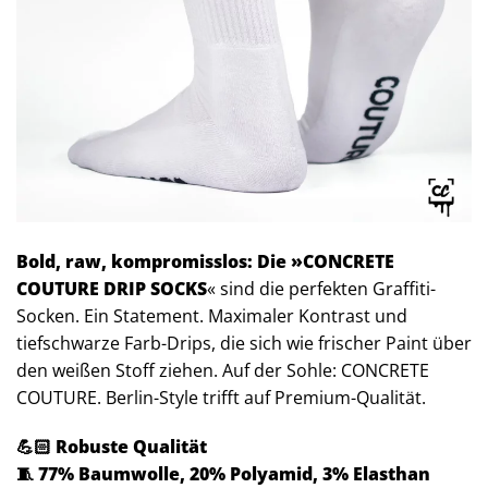
Bold, raw, kompromisslos: Die »CONCRETE
COUTURE DRIP SOCKS
« sind die perfekten Graffiti-
Socken. Ein Statement. Maximaler Kontrast und
tiefschwarze Farb-Drips, die sich wie frischer Paint über
den weißen Stoff ziehen. Auf der Sohle: CONCRETE
COUTURE. Berlin-Style trifft auf Premium-Qualität.
💪🏻 Robuste Qualität
🧵 77% Baumwolle, 20% Polyamid, 3% Elasthan