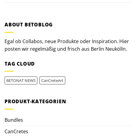
ABOUT BETOBLOG
Egal ob Collabos, neue Produkte oder Inspiration. Hier
posten wir regelmäßig und frisch aus Berlin Neukölln.
TAG CLOUD
BETONAT NEWS
CanCreteArt
PRODUKT-KATEGORIEN
Bundles
CanCretes