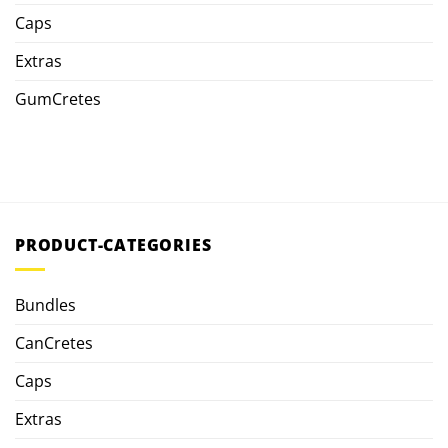
Caps
Extras
GumCretes
PRODUCT-CATEGORIES
Bundles
CanCretes
Caps
Extras