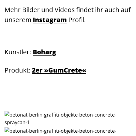
Mehr Bilder und Videos findet ihr auch auf
unserem
Instagram
Profil.
Künstler:
Boharg
Produkt:
2er »GumCrete«