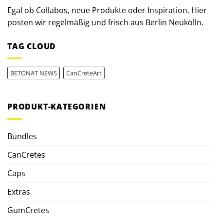
Egal ob Collabos, neue Produkte oder Inspiration. Hier
posten wir regelmäßig und frisch aus Berlin Neukölln.
TAG CLOUD
BETONAT NEWS
CanCreteArt
PRODUKT-KATEGORIEN
Bundles
CanCretes
Caps
Extras
GumCretes