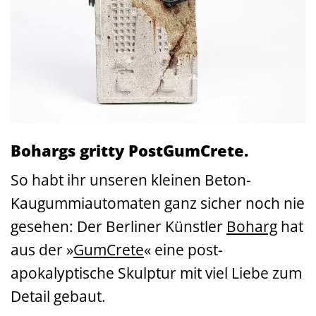
Bohargs gritty PostGumCrete.
So habt ihr unseren kleinen Beton-
Kaugummiautomaten ganz sicher noch nie
gesehen: Der Berliner Künstler
Boharg
hat
aus der »
GumCrete
« eine post-
apokalyptische Skulptur mit viel Liebe zum
Detail gebaut.