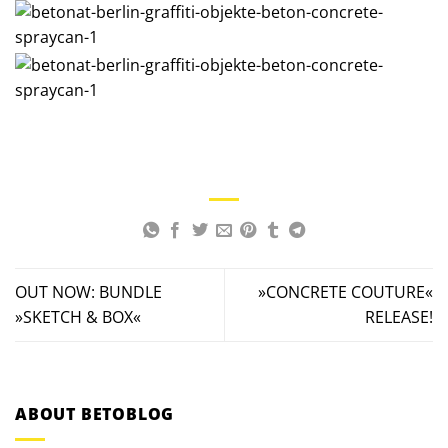
OUT NOW: BUNDLE
»CONCRETE COUTURE«
»SKETCH & BOX«
RELEASE!
ABOUT BETOBLOG