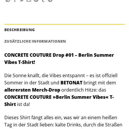
BESCHREIBUNG
ZUSÄTZLICHE INFORMATIONEN
CONCRETE COUTURE Drop #01 – Berlin Summer
Vibes T-Shirt!
Die Sonne knallt, die Vibes entspannt – es ist offiziell
Sommer in der Stadt und
BETONAT
bringt mit dem
allerersten Merch-Drop
ordentlich Hitze: das
CONCRETE COUTURE »Berlin Summer Vibes« T-
Shirt
ist da!
Dieses Shirt fängt alles ein, was wir an einem heißen
Tag in der Stadt lieben: kalte Drinks, durch die Straßen