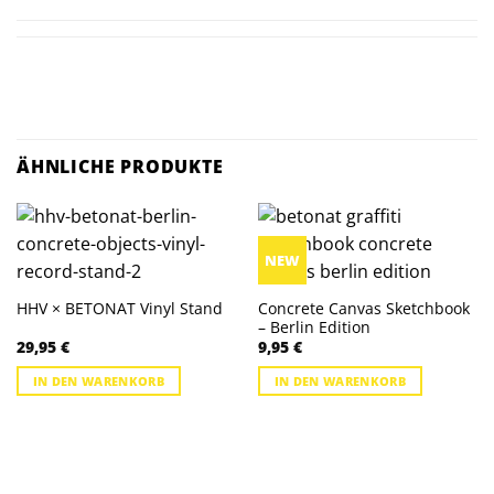
ÄHNLICHE PRODUKTE
NEW
Concrete Canvas Sketchbook
HHV × BETONAT Vinyl Stand
– Berlin Edition
29,95
€
9,95
€
IN DEN WARENKORB
IN DEN WARENKORB