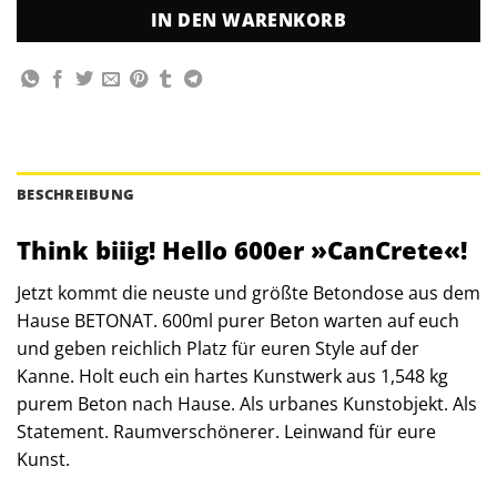
IN DEN WARENKORB
BESCHREIBUNG
Think biiig! Hello 600er »CanCrete«!
Jetzt kommt die neuste und größte Betondose aus dem
Hause BETONAT. 600ml purer Beton warten auf euch
und geben reichlich Platz für euren Style auf der
Kanne. Holt euch ein hartes Kunstwerk aus 1,548 kg
purem Beton nach Hause. Als urbanes Kunstobjekt. Als
Statement. Raumverschönerer. Leinwand für eure
Kunst.