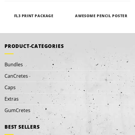
FL3 PRINT PACKAGE
AWESOME PENCIL POSTER
PRODUCT-CATEGORIES
Bundles
CanCretes
Caps
Extras
GumCretes
BEST SELLERS